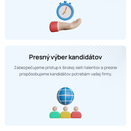
Presný výber kandidátov
Zabezpečujeme prístup k širokej sieti talentov a presne
prispôsobujeme kandidátov potrebám vašej firmy.