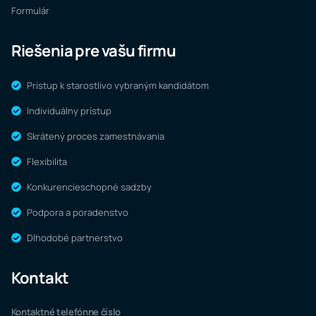
Formulár
Riešenia pre vašu firmu
Prístup k starostlivo vybraným kandidátom
Individuálny prístup
Skrátený proces zamestnávania
Flexibilita
Konkurencieschopné sadzby
Podpora a poradenstvo
Dlhodobé partnerstvo
Kontakt
Kontaktné telefónne číslo