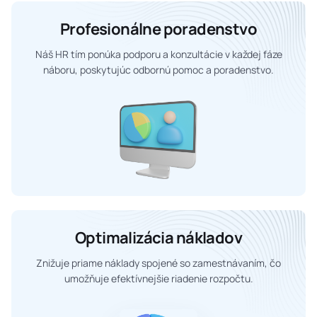
Profesionálne poradenstvo
Náš HR tím ponúka podporu a konzultácie v každej fáze
náboru, poskytujúc odbornú pomoc a poradenstvo.
Optimalizácia nákladov
Znižuje priame náklady spojené so zamestnávaním, čo
umožňuje efektívnejšie riadenie rozpočtu.