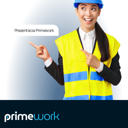
Prezentácia Primework