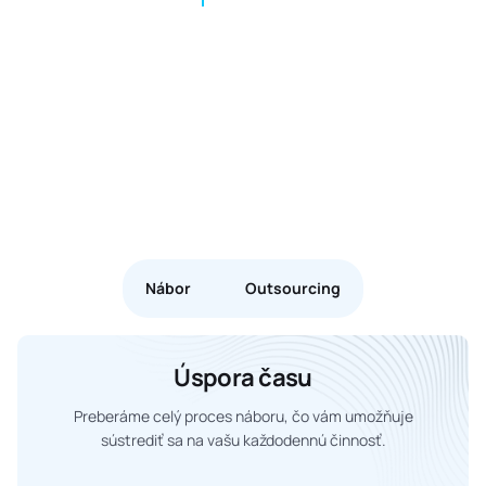
Nábor
Outsourcing
Úspora času
Preberáme celý proces náboru, čo vám umožňuje
sústrediť sa na vašu každodennú činnosť.