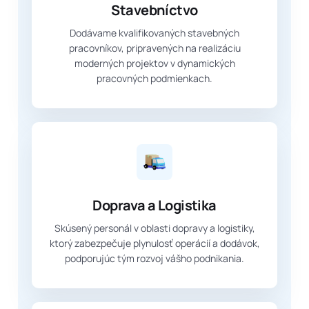
Stavebníctvo
Dodávame kvalifikovaných stavebných
pracovníkov, pripravených na realizáciu
moderných projektov v dynamických
pracovných podmienkach.
Doprava a Logistika
Skúsený personál v oblasti dopravy a logistiky,
ktorý zabezpečuje plynulosť operácií a dodávok,
podporujúc tým rozvoj vášho podnikania.