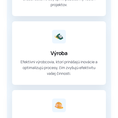
projektov.
Výroba
Efektívni výrobcovia, ktorí prinášajú inovácie a
optimalizujú procesy, čím zvyšujú efektivitu
vašej činnosti.