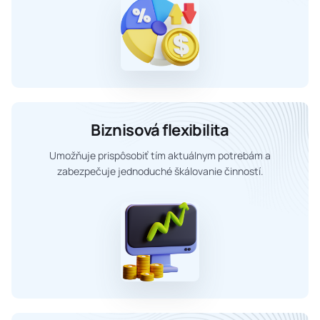
Biznisová flexibilita
Umožňuje prispôsobiť tím aktuálnym potrebám a
zabezpečuje jednoduché škálovanie činností.