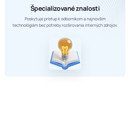
Špecializované znalosti
Poskytuje prístup k odborníkom a najnovším
technológiám bez potreby rozširovania interných zdrojov.