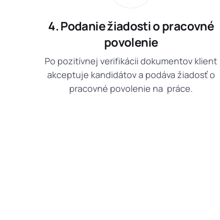
4. Podanie žiadosti o pracovné
povolenie
Po pozitívnej verifikácii dokumentov klient
akceptuje kandidátov a podáva žiadosť o
pracovné povolenie na práce.