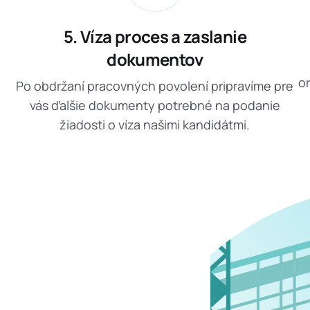
5. Víza proces a zaslanie
dokumentov
o
Po obdržaní pracovných povolení pripravíme pre
vás ďalšie dokumenty potrebné na podanie
žiadosti o víza našimi kandidátmi.